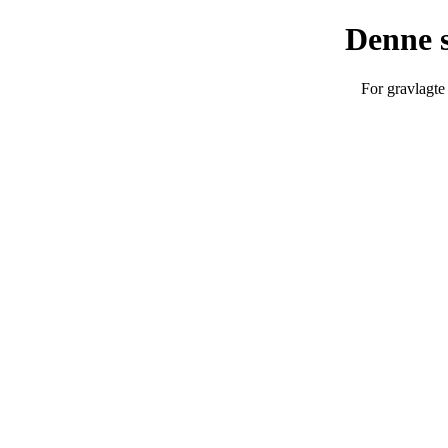
Denne s
For gravlagte 