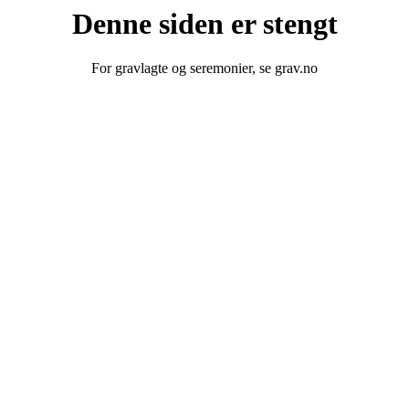
Denne siden er stengt
For gravlagte og seremonier, se grav.no